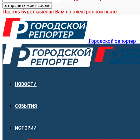
Пароль будет выслан Вам по электронной почте.
Городской репортер 
НОВОСТИ
СОБЫТИЯ
ИСТОРИИ