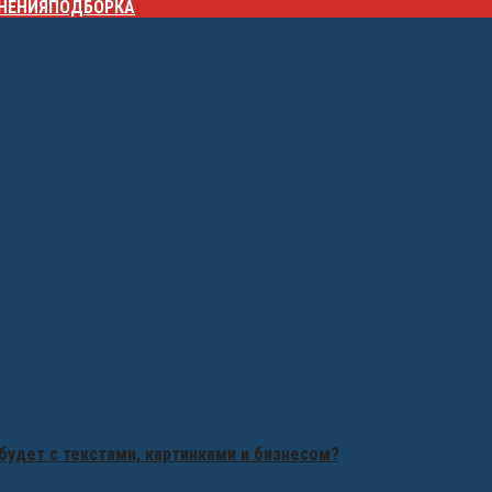
НЕНИЯ
ПОДБОРКА
будет с текстами, картинками и бизнесом?