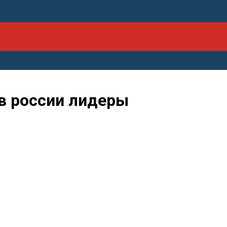
 в россии лидеры