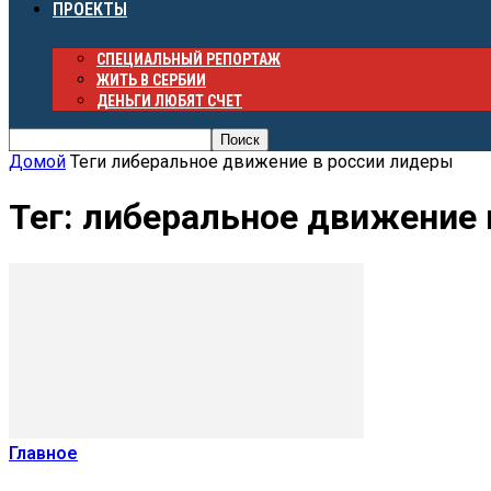
ПРОЕКТЫ
СПЕЦИАЛЬНЫЙ РЕПОРТАЖ
ЖИТЬ В СЕРБИИ
ДЕНЬГИ ЛЮБЯТ СЧЕТ
Домой
Теги
либеральное движение в россии лидеры
Тег: либеральное движение
Главное