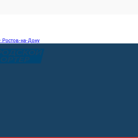
— Ростов-на-Дону