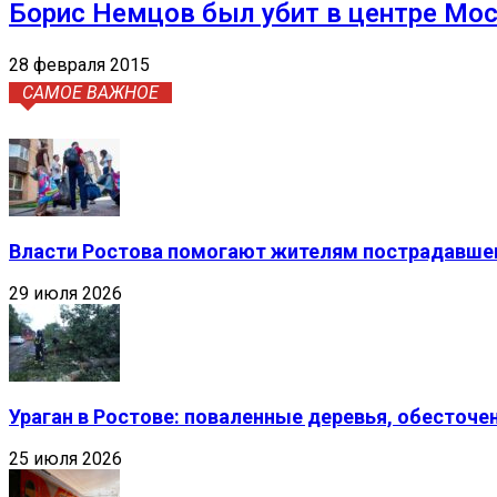
Борис Немцов был убит в центре Мо
28 февраля 2015
САМОЕ ВАЖНОЕ
Власти Ростова помогают жителям пострадавшег
29 июля 2026
Ураган в Ростове: поваленные деревья, обесточ
25 июля 2026