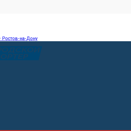
— Ростов-на-Дону