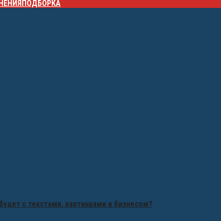
НЕНИЯ
ПОДБОРКА
будет с текстами, картинками и бизнесом?