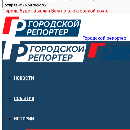
Пароль будет выслан Вам по электронной почте.
Городской репортер 
НОВОСТИ
СОБЫТИЯ
ИСТОРИИ