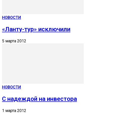
НОВОСТИ
«Ланту-тур» исключили
5 марта 2012
НОВОСТИ
С надеждой на инвестора
1 марта 2012