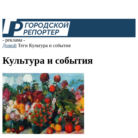
- реклама -
Домой
Теги
Культура и события
Культура и события