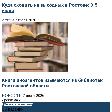
Куда сходить на выходных в Ростове: 3-5
июля
Афиша
2 июля 2026
Книги иноагентов изымаются из библиотек
Ростовской области
НОВОСТИ
7 июня 2026
- реклама -
Об издании