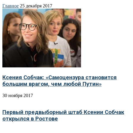
Главное
25 декабря 2017
Ксения Собчак: «Самоцензура становится
большим врагом, чем любой Путин»
30 ноября 2017
Первый предвыборный штаб Ксении Собчак
открылся в Ростове
29 ноября 2017