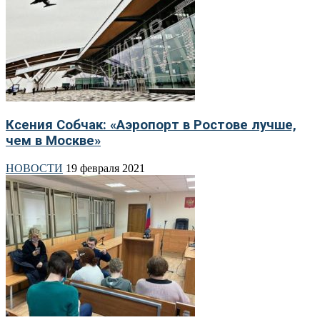
Ксения Собчак: «Аэропорт в Ростове лучше,
чем в Москве»
НОВОСТИ
19 февраля 2021