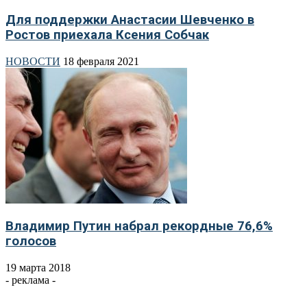
Для поддержки Анастасии Шевченко в
Ростов приехала Ксения Собчак
НОВОСТИ
18 февраля 2021
Владимир Путин набрал рекордные 76,6%
голосов
19 марта 2018
- реклама -