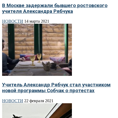
В Москве задержали бывшего ростовского
учителя Александра Рябчука
НОВОСТИ
14 марта 2021
Учитель Александр Рябчук стал участником
новой программы Собчак о протестах
НОВОСТИ
22 февраля 2021