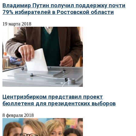
Владимир Путин получил поддержку почти
79% избирателей в Ростовской области
19 марта 2018
Центризбирком представил проект
бюллетеня для президентских выборов
8 февраля 2018