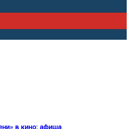
ени» в кино: афиша