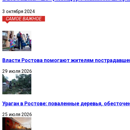
3 октября 2024
САМОЕ ВАЖНОЕ
Власти Ростова помогают жителям пострадавшег
29 июля 2026
Ураган в Ростове: поваленные деревья, обесточ
25 июля 2026