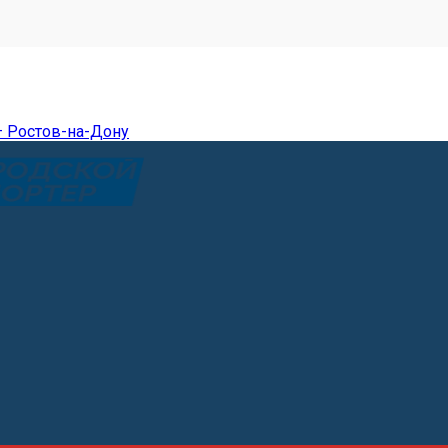
— Ростов-на-Дону