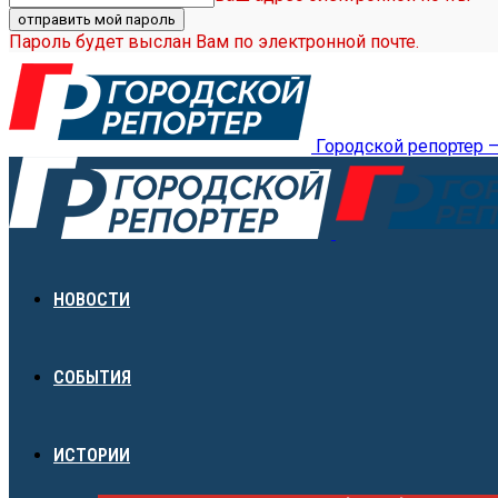
Пароль будет выслан Вам по электронной почте.
Городской репортер 
НОВОСТИ
СОБЫТИЯ
ИСТОРИИ