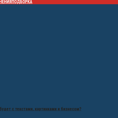
НЕНИЯ
ПОДБОРКА
будет с текстами, картинками и бизнесом?