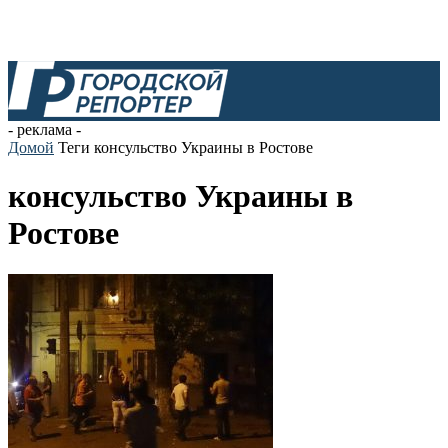
- реклама -
Домой
Теги
консульство Украины в Ростове
консульство Украины в
Ростове