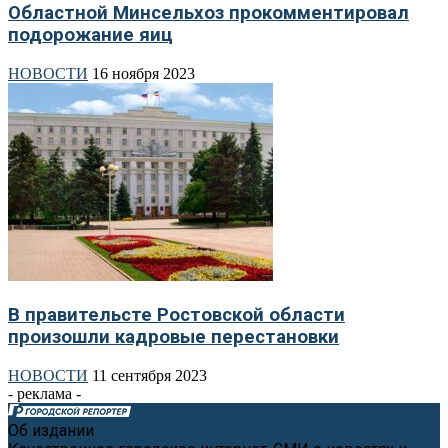
Областной Минсельхоз прокомментировал
подорожание яиц
НОВОСТИ
16 ноября 2023
В правительсте Ростовской области
произошли кадровые перестановки
НОВОСТИ
11 сентября 2023
- реклама -
Об издании