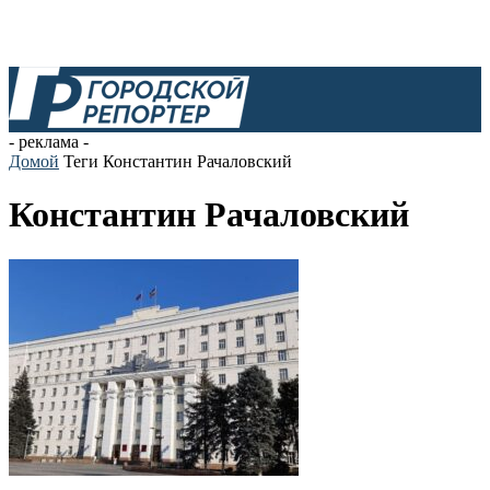
- реклама -
Домой
Теги
Константин Рачаловский
Константин Рачаловский