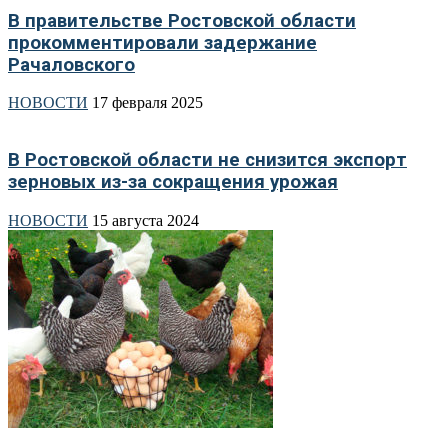
В правительстве Ростовской области
прокомментировали задержание
Рачаловского
НОВОСТИ
17 февраля 2025
В Ростовской области не снизится экспорт
зерновых из-за сокращения урожая
НОВОСТИ
15 августа 2024