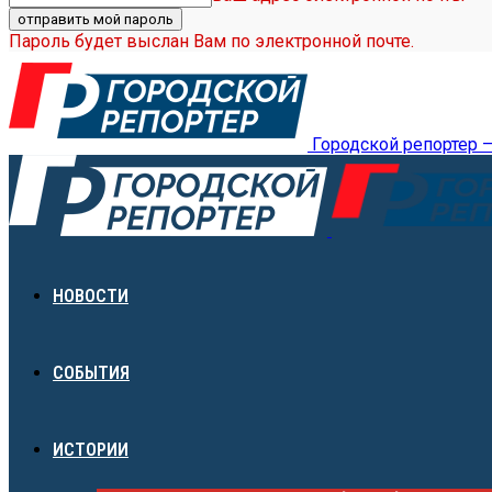
Пароль будет выслан Вам по электронной почте.
Городской репортер 
НОВОСТИ
СОБЫТИЯ
ИСТОРИИ