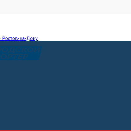
— Ростов-на-Дону