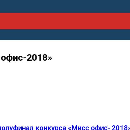
 офис-2018»
полуфинал конкурса «Мисс офис- 2018