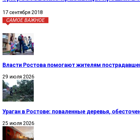
17 сентября 2018
САМОЕ ВАЖНОЕ
Власти Ростова помогают жителям пострадавшег
29 июля 2026
Ураган в Ростове: поваленные деревья, обесточ
25 июля 2026