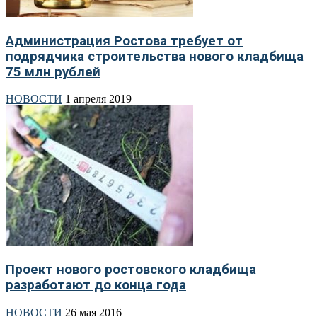
Администрация Ростова требует от
подрядчика строительства нового кладбища
75 млн рублей
НОВОСТИ
1 апреля 2019
Проект нового ростовского кладбища
разработают до конца года
НОВОСТИ
26 мая 2016