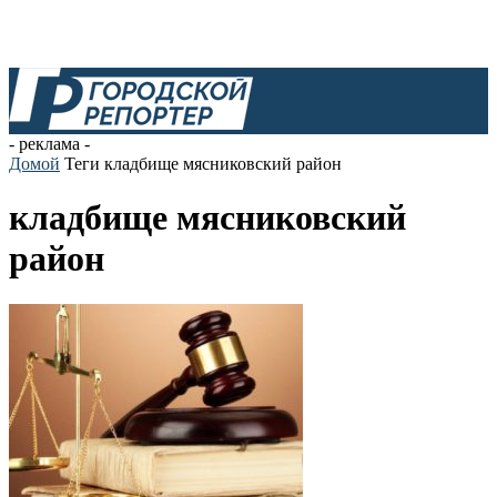
- реклама -
Домой
Теги
кладбище мясниковский район
кладбище мясниковский
район