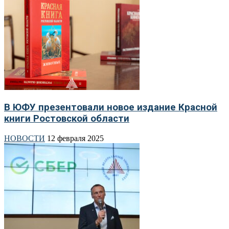
В ЮФУ презентовали новое издание Красной
книги Ростовской области
НОВОСТИ
12 февраля 2025