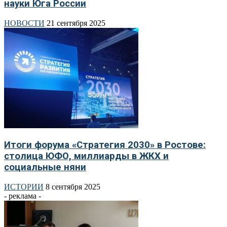
науки Юга России
НОВОСТИ
21 сентября 2025
Итоги форума «Стратегия 2030» в Ростове:
столица ЮФО, миллиарды в ЖКХ и
социальные няни
ИСТОРИИ
8 сентября 2025
- реклама -