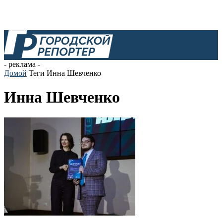
- реклама -
Домой
Теги
Инна Шевченко
Инна Шевченко