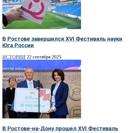
В Ростове завершился XVI Фестиваль науки
Юга России
ИСТОРИИ
22 сентября 2025
В Ростове-на-Дону прошел XVI Фестиваль