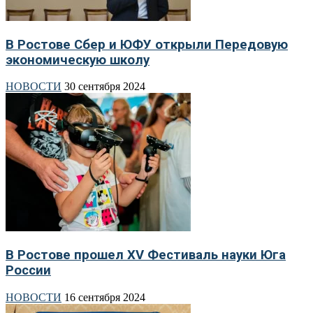
В Ростове Сбер и ЮФУ открыли Передовую
экономическую школу
НОВОСТИ
30 сентября 2024
В Ростове прошел XV Фестиваль науки Юга
России
НОВОСТИ
16 сентября 2024