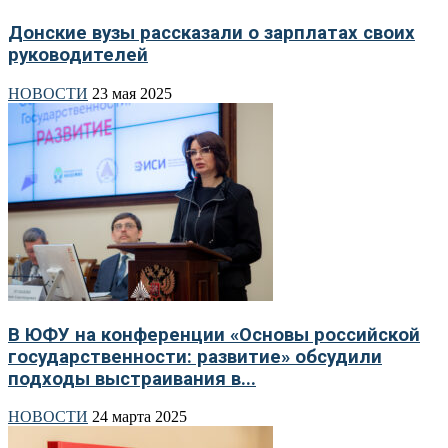
Донские вузы рассказали о зарплатах своих
руководителей
НОВОСТИ
23 мая 2025
В ЮФУ на конференции «Основы российской
государственности: развитие» обсудили
подходы выстраивания в...
НОВОСТИ
24 марта 2025