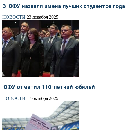
В ЮФУ назвали имена лучших студентов года
НОВОСТИ
23 декабря 2025
ЮФУ отметил 110-летний юбилей
НОВОСТИ
17 октября 2025