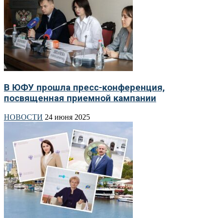
В ЮФУ прошла пресс-конференция,
посвященная приемной кампании
НОВОСТИ
24 июня 2025