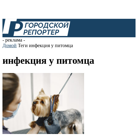
- реклама -
Домой
Теги
инфекция у питомца
инфекция у питомца