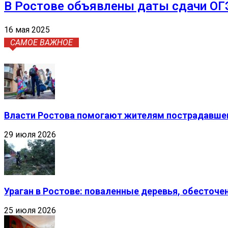
В Ростове объявлены даты сдачи ОГЭ
16 мая 2025
САМОЕ ВАЖНОЕ
Власти Ростова помогают жителям пострадавшег
29 июля 2026
Ураган в Ростове: поваленные деревья, обесточ
25 июля 2026