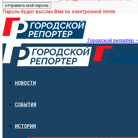
Пароль будет выслан Вам по электронной почте.
Городской репортер 
НОВОСТИ
СОБЫТИЯ
ИСТОРИИ