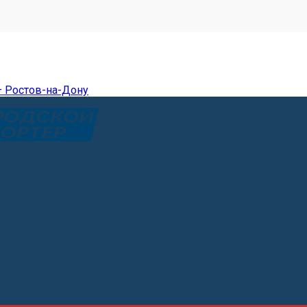
— Ростов-на-Дону