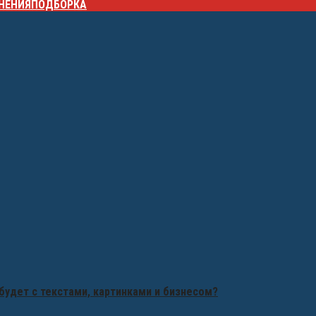
НЕНИЯ
ПОДБОРКА
будет с текстами, картинками и бизнесом?