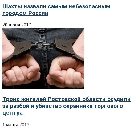
Шахты назвали самым небезопасным
городом России
20 июня 2017
Троих жителей Ростовской области осудили
за разбой и убийство охранника торгового
центра
1 марта 2017