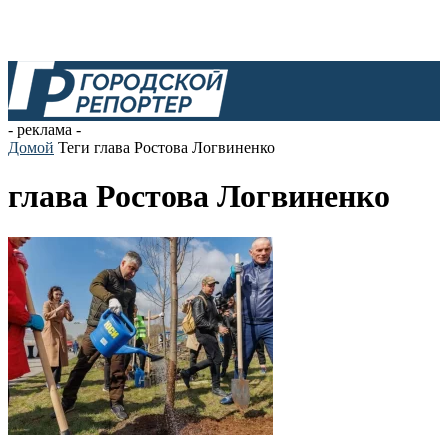
- реклама -
Домой
Теги
глава Ростова Логвиненко
глава Ростова Логвиненко