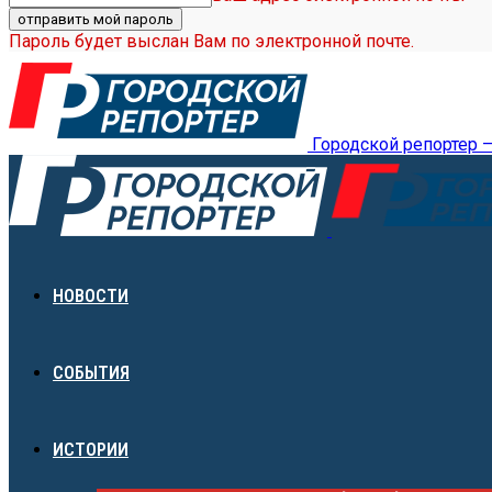
Пароль будет выслан Вам по электронной почте.
Городской репортер 
НОВОСТИ
СОБЫТИЯ
ИСТОРИИ