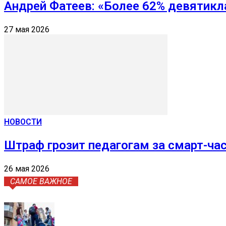
Андрей Фатеев: «Более 62% девятикл
27 мая 2026
НОВОСТИ
Штраф грозит педагогам за смарт-ча
26 мая 2026
САМОЕ ВАЖНОЕ