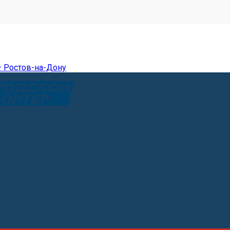
— Ростов-на-Дону