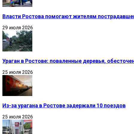
Власти Ростова помогают жителям пострадавшег
29 июля 2026
Ураган в Ростове: поваленные деревья, обесточ
25 июля 2026
Из-за урагана в Ростове задержали 10 поездов
25 июля 2026