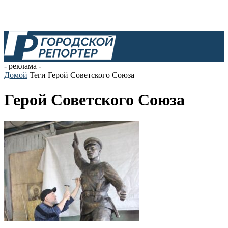
- реклама -
Домой
Теги
Герой Советского Союза
Герой Советского Союза