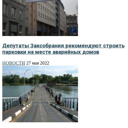
Депутаты Заксобрания рекомендуют строить
парковки на месте аварийных домов
НОВОСТИ
27 мая 2022