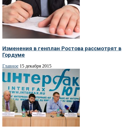
Изменения в генплан Ростова рассмотрят в
Гордуме
Главное
15 декабря 2015