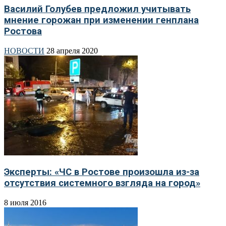
Василий Голубев предложил учитывать
мнение горожан при изменении генплана
Ростова
НОВОСТИ
28 апреля 2020
Эксперты: «ЧС в Ростове произошла из-за
отсутствия системного взгляда на город»
8 июля 2016