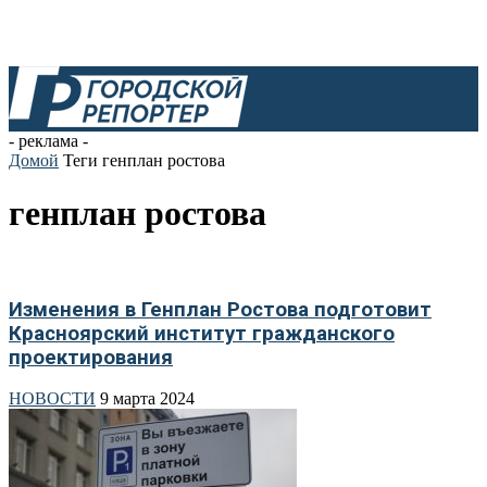
- реклама -
Домой
Теги
генплан ростова
генплан ростова
Изменения в Генплан Ростова подготовит
Красноярский институт гражданского
проектирования
НОВОСТИ
9 марта 2024