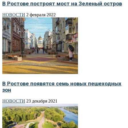
В Ростове построят мост на Зеленый остров
НОВОСТИ
2 февраля 2022
В Ростове появятся семь новых пешеходных
зон
НОВОСТИ
23 декабря 2021