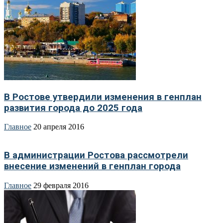
В Ростове утвердили изменения в генплан
развития города до 2025 года
Главное
20 апреля 2016
В администрации Ростова рассмотрели
внесение изменений в генплан города
Главное
29 февраля 2016