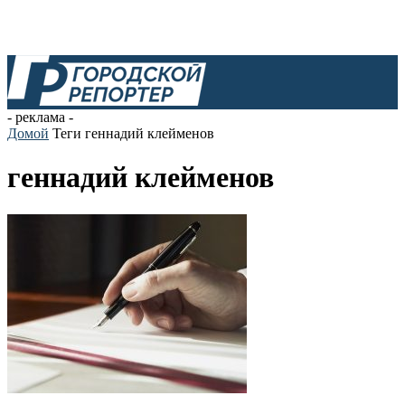
- реклама -
Домой
Теги
геннадий клейменов
геннадий клейменов