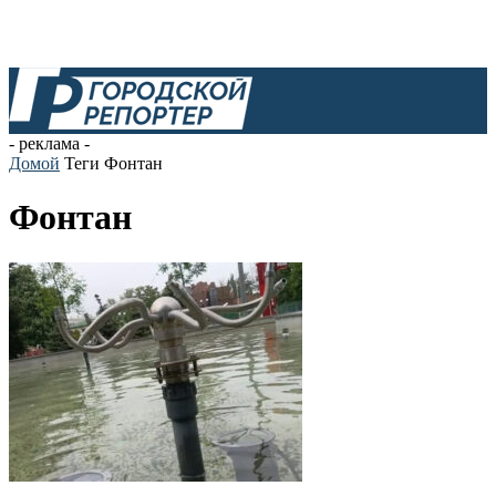
- реклама -
Домой
Теги
Фонтан
Фонтан