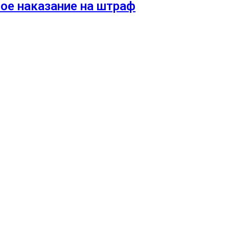
ое наказание на штраф