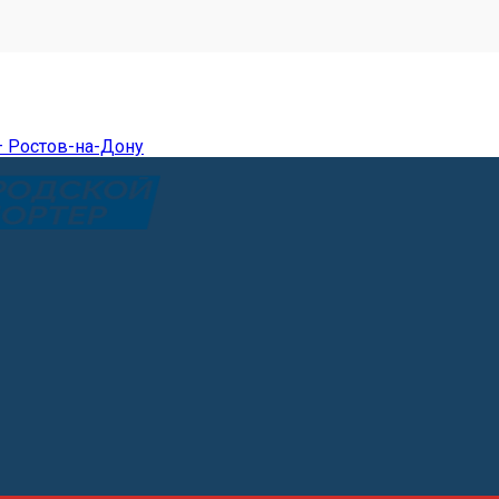
— Ростов-на-Дону