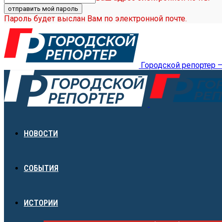
Пароль будет выслан Вам по электронной почте.
Городской репортер 
НОВОСТИ
СОБЫТИЯ
ИСТОРИИ