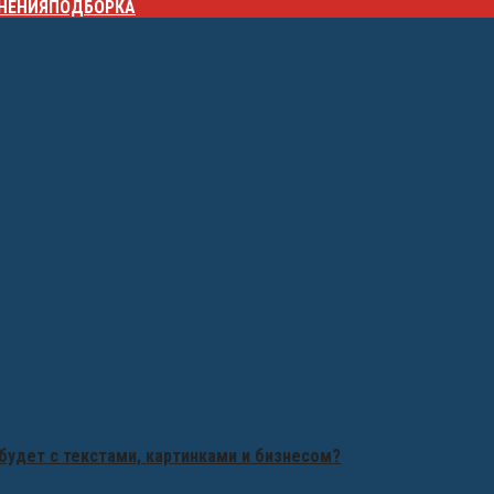
НЕНИЯ
ПОДБОРКА
будет с текстами, картинками и бизнесом?