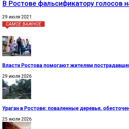
В Ростове фальсификатору голосов н
29 июля 2021
САМОЕ ВАЖНОЕ
Власти Ростова помогают жителям пострадавшег
29 июля 2026
Ураган в Ростове: поваленные деревья, обесточ
25 июля 2026