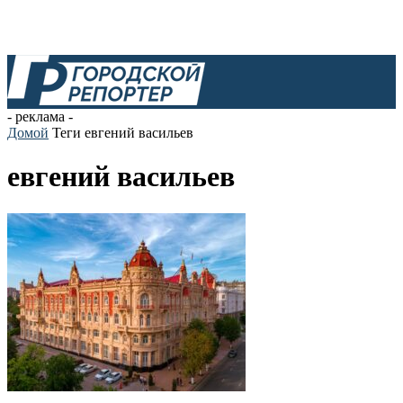
- реклама -
Домой
Теги
евгений васильев
евгений васильев