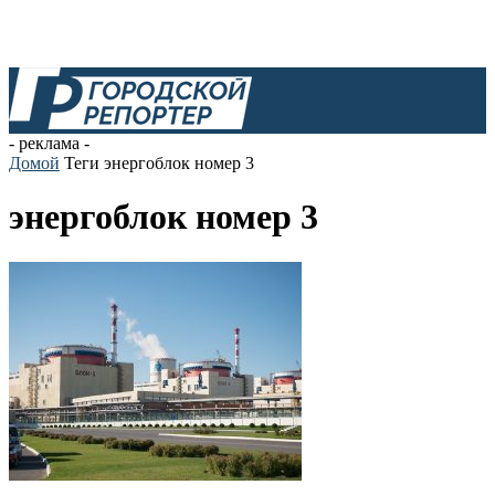
- реклама -
Домой
Теги
энергоблок номер 3
энергоблок номер 3