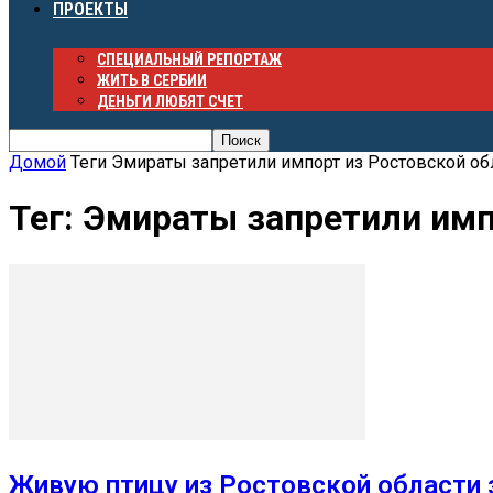
ПРОЕКТЫ
СПЕЦИАЛЬНЫЙ РЕПОРТАЖ
ЖИТЬ В СЕРБИИ
ДЕНЬГИ ЛЮБЯТ СЧЕТ
Домой
Теги
Эмираты запретили импорт из Ростовской об
Тег: Эмираты запретили имп
Живую птицу из Ростовской области 