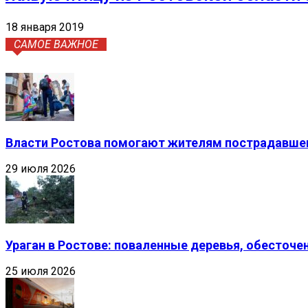
18 января 2019
САМОЕ ВАЖНОЕ
Власти Ростова помогают жителям пострадавшег
29 июля 2026
Ураган в Ростове: поваленные деревья, обесточ
25 июля 2026