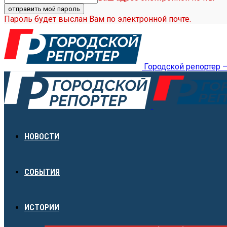
Пароль будет выслан Вам по электронной почте.
Городской репортер 
НОВОСТИ
СОБЫТИЯ
ИСТОРИИ