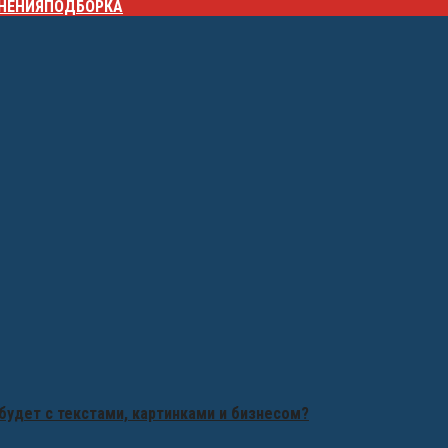
НЕНИЯ
ПОДБОРКА
будет с текстами, картинками и бизнесом?