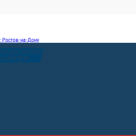
— Ростов-на-Дону