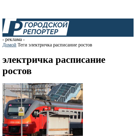
- реклама -
Домой
Теги
электричка расписание ростов
электричка расписание
ростов