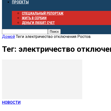
ПРОЕКТЫ
СПЕЦИАЛЬНЫЙ РЕПОРТАЖ
ЖИТЬ В СЕРБИИ
ДЕНЬГИ ЛЮБЯТ СЧЕТ
Домой
Теги
электричество отключения Ростов
Тег: электричество отключе
НОВОСТИ