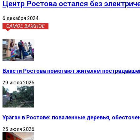
Центр Ростова остался без электрич
6 декабря 2024
САМОЕ ВАЖНОЕ
Власти Ростова помогают жителям пострадавшег
29 июля 2026
Ураган в Ростове: поваленные деревья, обесточ
25 июля 2026