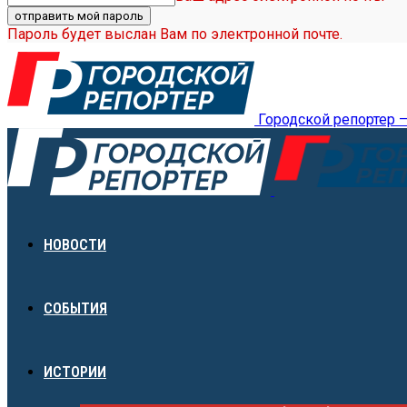
Пароль будет выслан Вам по электронной почте.
Городской репортер 
НОВОСТИ
СОБЫТИЯ
ИСТОРИИ