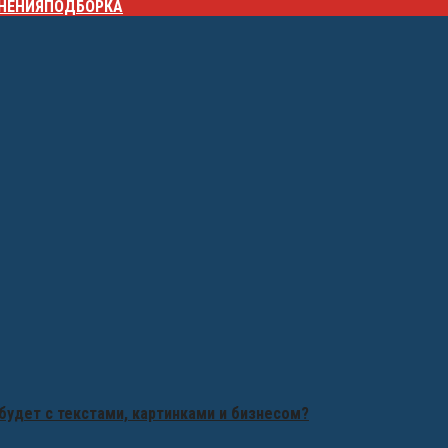
НЕНИЯ
ПОДБОРКА
будет с текстами, картинками и бизнесом?