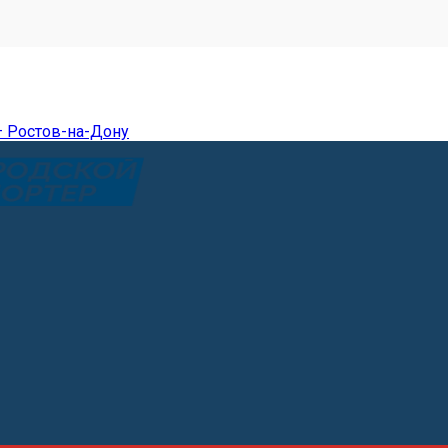
— Ростов-на-Дону