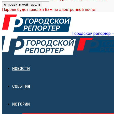
Пароль будет выслан Вам по электронной почте.
Городской репортер 
НОВОСТИ
СОБЫТИЯ
ИСТОРИИ