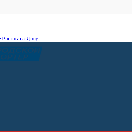
— Ростов-на-Дону