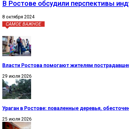
В Ростове обсудили перспективы инд
8 октября 2024
САМОЕ ВАЖНОЕ
Власти Ростова помогают жителям пострадавшег
29 июля 2026
Ураган в Ростове: поваленные деревья, обесточ
25 июля 2026