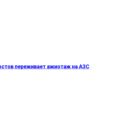
Ростов переживает ажиотаж на АЗС