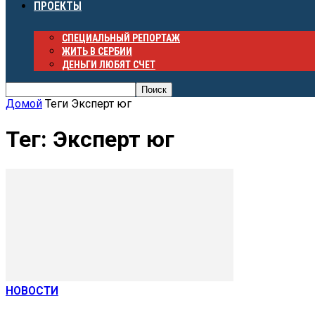
ПРОЕКТЫ
СПЕЦИАЛЬНЫЙ РЕПОРТАЖ
ЖИТЬ В СЕРБИИ
ДЕНЬГИ ЛЮБЯТ СЧЕТ
Домой
Теги
Эксперт юг
Тег: Эксперт юг
НОВОСТИ