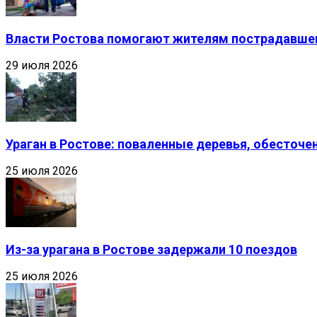
Власти Ростова помогают жителям пострадавшег
29 июля 2026
Ураган в Ростове: поваленные деревья, обесточ
25 июля 2026
Из-за урагана в Ростове задержали 10 поездов
25 июля 2026