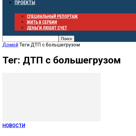
ПРОЕКТЫ
СПЕЦИАЛЬНЫЙ РЕПОРТАЖ
ЖИТЬ В СЕРБИИ
ДЕНЬГИ ЛЮБЯТ СЧЕТ
Домой
Теги
ДТП с большегрузом
Тег: ДТП с большегрузом
НОВОСТИ