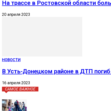
На трассе в Ростовской области бол
20 апреля 2023
НОВОСТИ
В Усть-Донецком районе в ДТП погиб
16 апреля 2023
САМОЕ ВАЖНОЕ