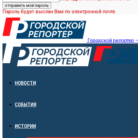
Пароль будет выслан Вам по электронной почте.
Городской репортер 
НОВОСТИ
СОБЫТИЯ
ИСТОРИИ