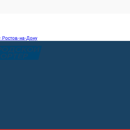
— Ростов-на-Дону