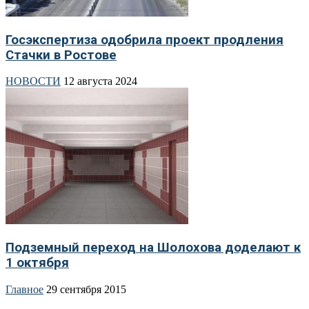
Госэкспертиза одобрила проект продления
Стачки в Ростове
НОВОСТИ
12 августа 2024
Подземный переход на Шолохова доделают к
1 октября
Главное
29 сентября 2015