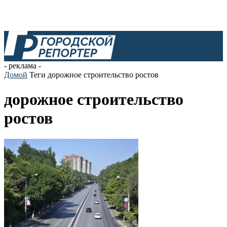
- реклама -
Домой
Теги
дорожное строительство ростов
дорожное строительство
ростов