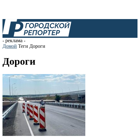
- реклама -
Домой
Теги
Дороги
Дороги