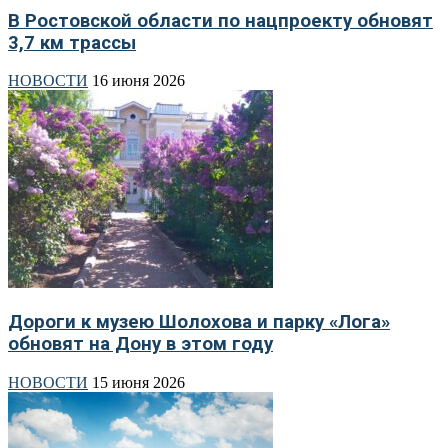
В Ростовской области по нацпроекту обновят
3,7 км трассы
НОВОСТИ
16 июня 2026
Дороги к музею Шолохова и парку «Лога»
обновят на Дону в этом году
НОВОСТИ
15 июня 2026