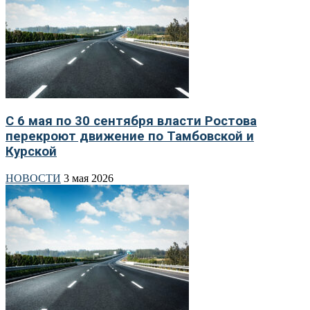
С 6 мая по 30 сентября власти Ростова
перекроют движение по Тамбовской и
Курской
НОВОСТИ
3 мая 2026