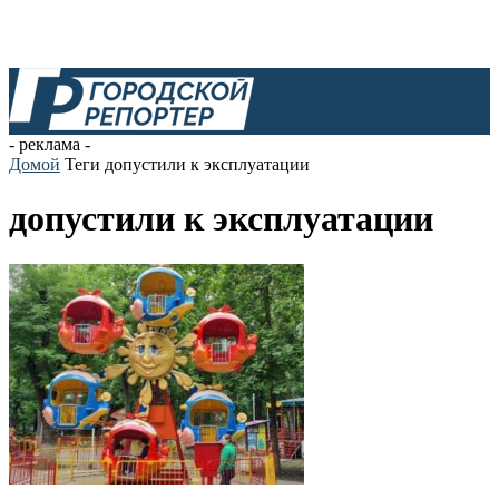
- реклама -
Домой
Теги
допустили к эксплуатации
допустили к эксплуатации