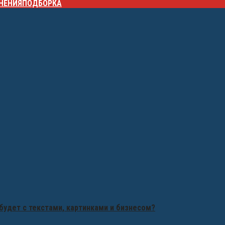
НЕНИЯ
ПОДБОРКА
будет с текстами, картинками и бизнесом?