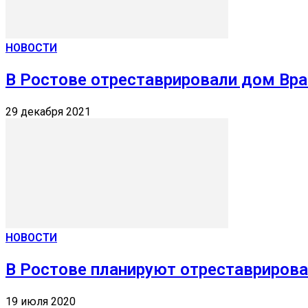
НОВОСТИ
В Ростове отреставрировали дом Вра
29 декабря 2021
НОВОСТИ
В Ростове планируют отреставрирова
19 июля 2020