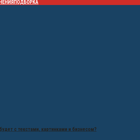
НЕНИЯ
ПОДБОРКА
будет с текстами, картинками и бизнесом?