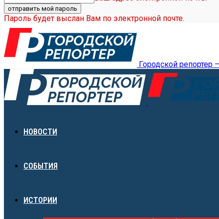
Пароль будет выслан Вам по электронной почте.
Городской репортер 
НОВОСТИ
СОБЫТИЯ
ИСТОРИИ