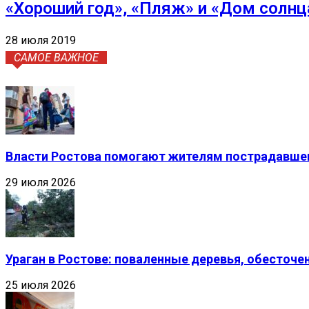
«Хороший год», «Пляж» и «Дом солнц
28 июля 2019
САМОЕ ВАЖНОЕ
Власти Ростова помогают жителям пострадавшег
29 июля 2026
Ураган в Ростове: поваленные деревья, обесточ
25 июля 2026