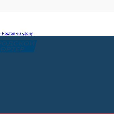
— Ростов-на-Дону