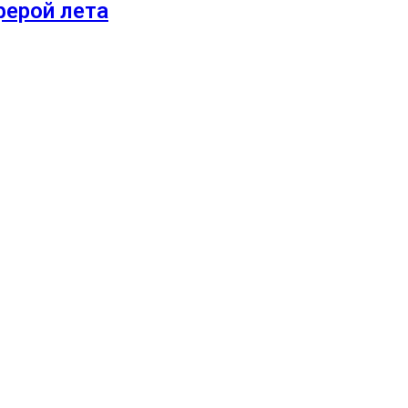
ферой лета