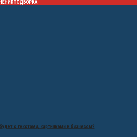
НЕНИЯ
ПОДБОРКА
будет с текстами, картинками и бизнесом?