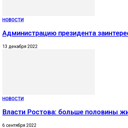
НОВОСТИ
Администрацию президента заинтере
13 декабря 2022
НОВОСТИ
Власти Ростова: больше половины ж
6 сентября 2022