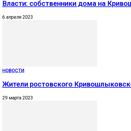
Власти: собственники дома на Крив
6 апреля 2023
НОВОСТИ
Жители ростовского Кривошлыковско
29 марта 2023