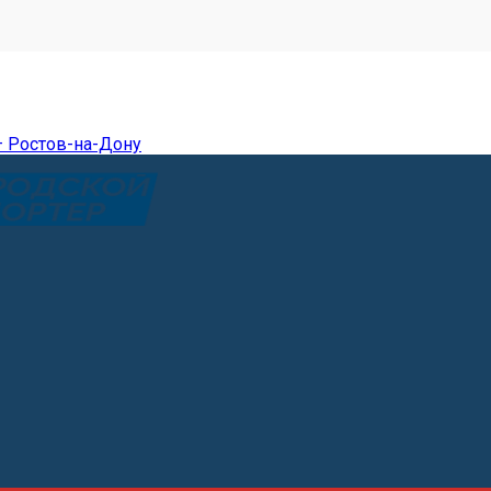
— Ростов-на-Дону