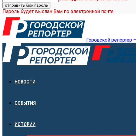
Пароль будет выслан Вам по электронной почте.
Городской репортер 
НОВОСТИ
СОБЫТИЯ
ИСТОРИИ