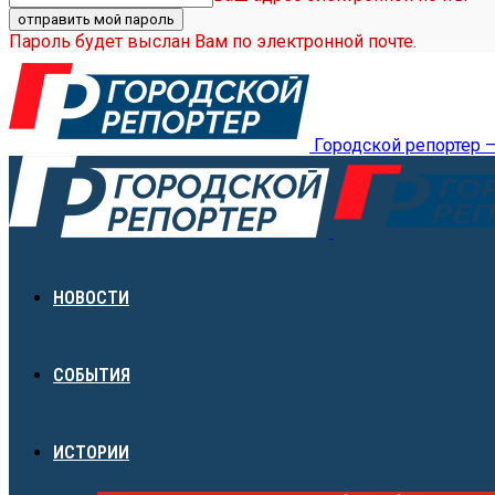
Пароль будет выслан Вам по электронной почте.
Городской репортер 
НОВОСТИ
СОБЫТИЯ
ИСТОРИИ