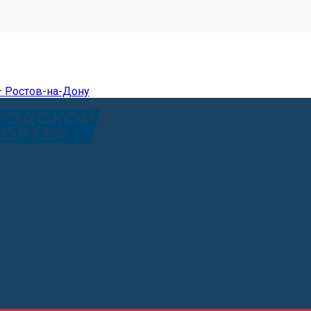
— Ростов-на-Дону