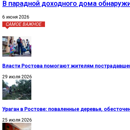
В парадной доходного дома обнаруж
6 июня 2026
САМОЕ ВАЖНОЕ
Власти Ростова помогают жителям пострадавшег
29 июля 2026
Ураган в Ростове: поваленные деревья, обесточ
25 июля 2026