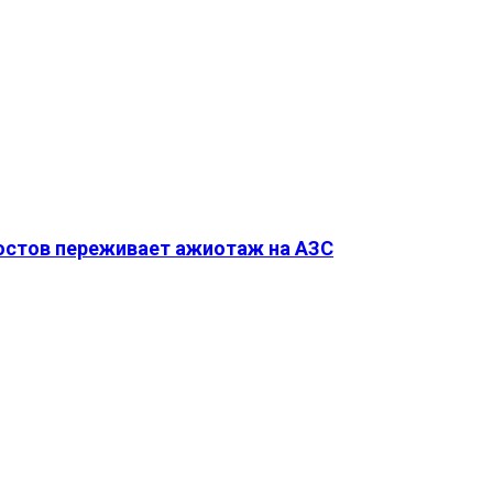
Ростов переживает ажиотаж на АЗС