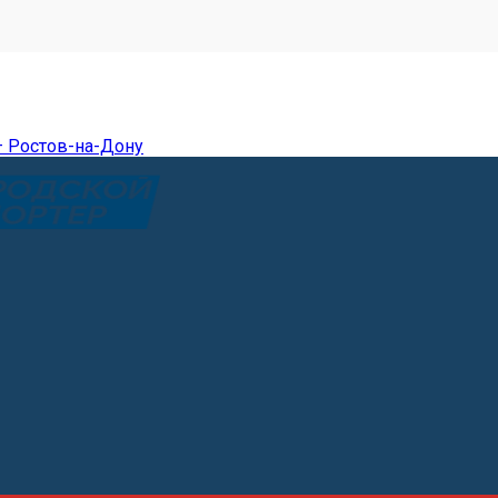
— Ростов-на-Дону