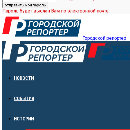
Пароль будет выслан Вам по электронной почте.
Городской репортер 
НОВОСТИ
СОБЫТИЯ
ИСТОРИИ