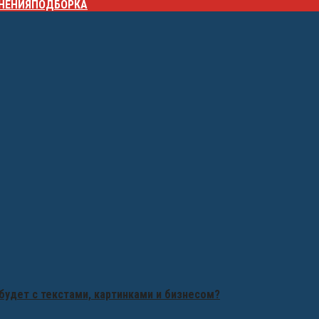
НЕНИЯ
ПОДБОРКА
будет с текстами, картинками и бизнесом?