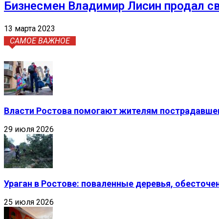
Бизнесмен Владимир Лисин продал св
13 марта 2023
САМОЕ ВАЖНОЕ
Власти Ростова помогают жителям пострадавшег
29 июля 2026
Ураган в Ростове: поваленные деревья, обесточ
25 июля 2026