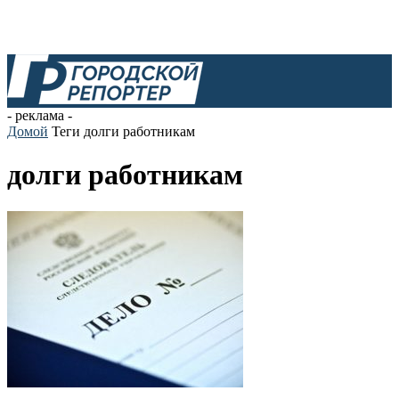
- реклама -
Домой
Теги
долги работникам
долги работникам