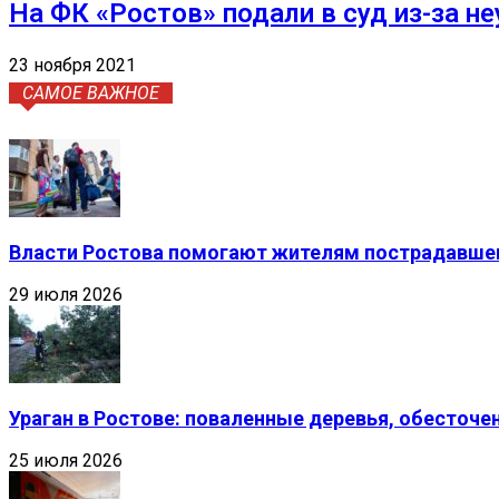
На ФК «Ростов» подали в суд из-за 
23 ноября 2021
САМОЕ ВАЖНОЕ
Власти Ростова помогают жителям пострадавшег
29 июля 2026
Ураган в Ростове: поваленные деревья, обесточ
25 июля 2026