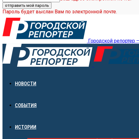
Пароль будет выслан Вам по электронной почте.
Городской репортер 
НОВОСТИ
СОБЫТИЯ
ИСТОРИИ