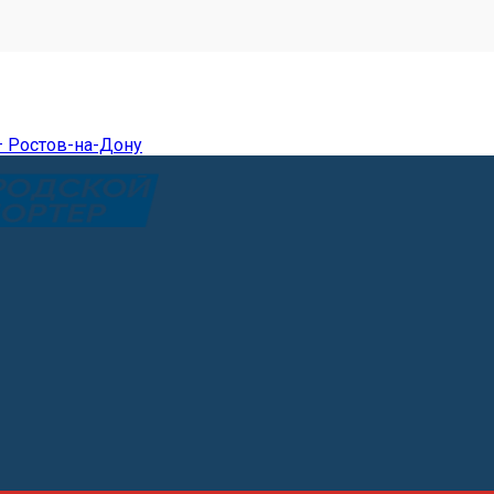
— Ростов-на-Дону