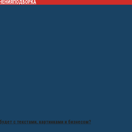
НЕНИЯ
ПОДБОРКА
будет с текстами, картинками и бизнесом?