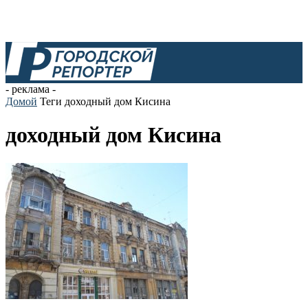
- реклама -
Домой
Теги
доходный дом Кисина
доходный дом Кисина