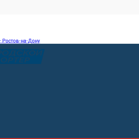
— Ростов-на-Дону