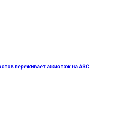
Ростов переживает ажиотаж на АЗС