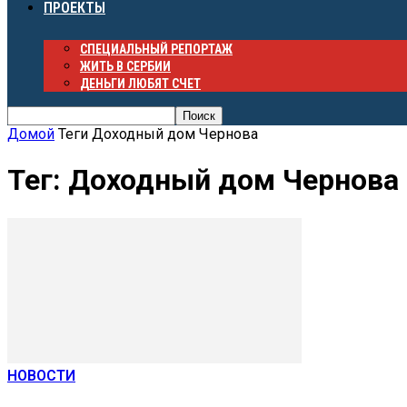
ПРОЕКТЫ
СПЕЦИАЛЬНЫЙ РЕПОРТАЖ
ЖИТЬ В СЕРБИИ
ДЕНЬГИ ЛЮБЯТ СЧЕТ
Домой
Теги
Доходный дом Чернова
Тег: Доходный дом Чернова
НОВОСТИ