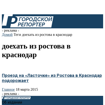
- реклама -
Домой
Теги
доехать из ростова в краснодар
доехать из ростова в
краснодар
Проезд на «Ласточке» из Ростова в Краснодар
подорожает
Главное
18 марта 2015
- реклама -
Об издании