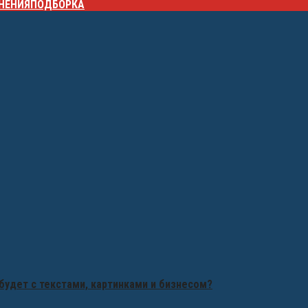
НЕНИЯ
ПОДБОРКА
будет с текстами, картинками и бизнесом?