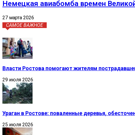
Немецкая авиабомба времен Великой
27 марта 2026
САМОЕ ВАЖНОЕ
Власти Ростова помогают жителям пострадавшег
29 июля 2026
Ураган в Ростове: поваленные деревья, обесточ
25 июля 2026