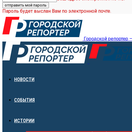
Пароль будет выслан Вам по электронной почте.
Городской репортер 
НОВОСТИ
СОБЫТИЯ
ИСТОРИИ