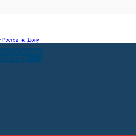
— Ростов-на-Дону