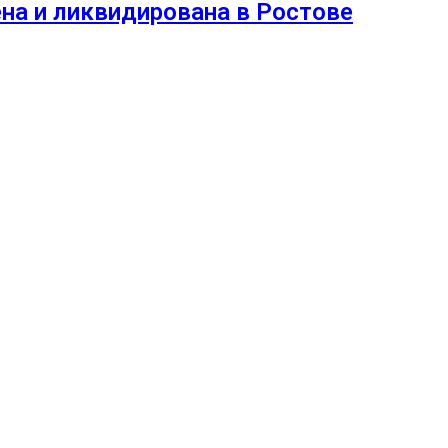
на и ликвидирована в Ростове