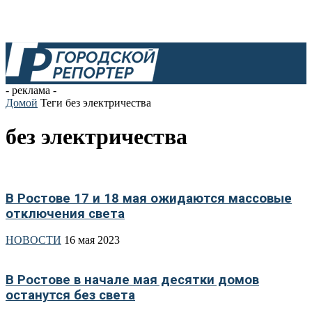
- реклама -
Домой
Теги
без электричества
без электричества
В Ростове 17 и 18 мая ожидаются массовые
отключения света
НОВОСТИ
16 мая 2023
В Ростове в начале мая десятки домов
останутся без света