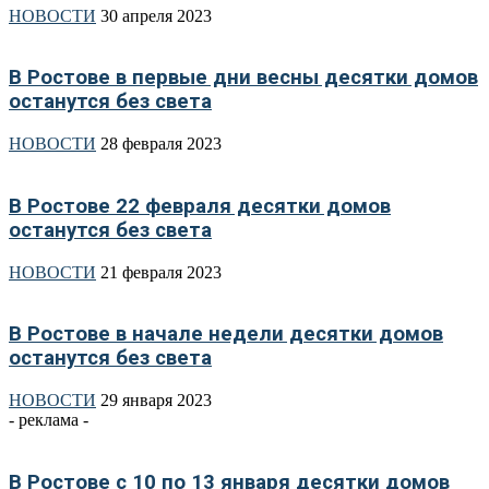
НОВОСТИ
30 апреля 2023
В Ростове в первые дни весны десятки домов
останутся без света
НОВОСТИ
28 февраля 2023
В Ростове 22 февраля десятки домов
останутся без света
НОВОСТИ
21 февраля 2023
В Ростове в начале недели десятки домов
останутся без света
НОВОСТИ
29 января 2023
- реклама -
В Ростове с 10 по 13 января десятки домов