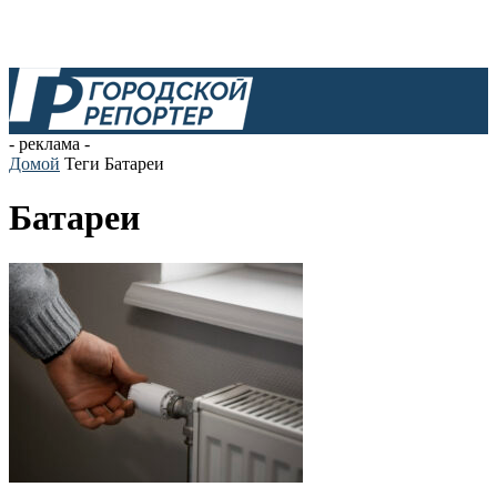
- реклама -
Домой
Теги
Батареи
Батареи