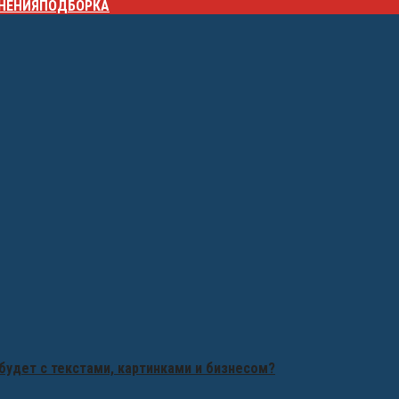
НЕНИЯ
ПОДБОРКА
будет с текстами, картинками и бизнесом?