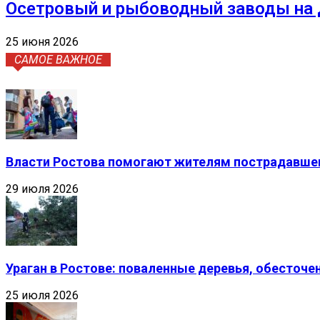
Осетровый и рыбоводный заводы на Д
25 июня 2026
САМОЕ ВАЖНОЕ
Власти Ростова помогают жителям пострадавшег
29 июля 2026
Ураган в Ростове: поваленные деревья, обесточ
25 июля 2026