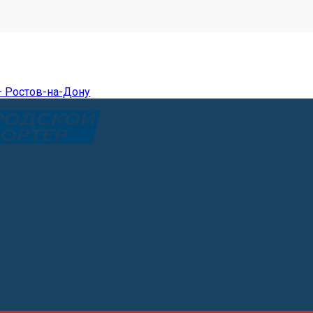
— Ростов-на-Дону