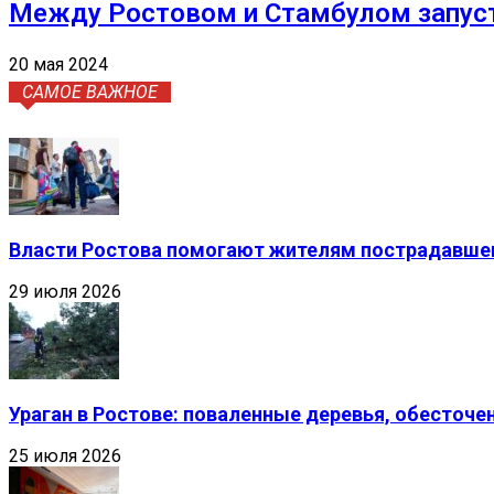
Между Ростовом и Стамбулом запуст
20 мая 2024
САМОЕ ВАЖНОЕ
Власти Ростова помогают жителям пострадавшег
29 июля 2026
Ураган в Ростове: поваленные деревья, обесточ
25 июля 2026