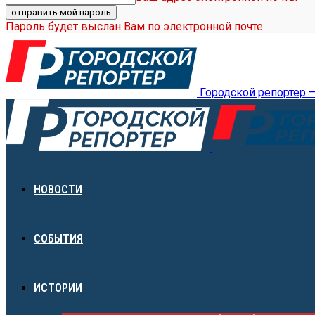
Пароль будет выслан Вам по электронной почте.
Городской репортер 
НОВОСТИ
СОБЫТИЯ
ИСТОРИИ