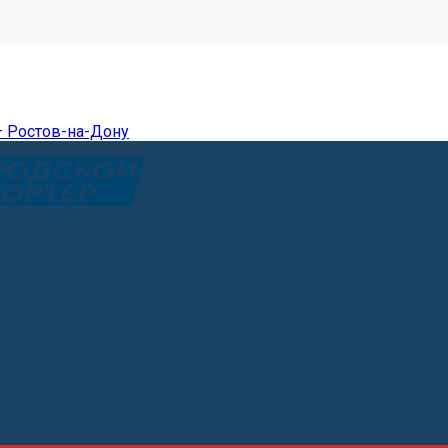
— Ростов-на-Дону