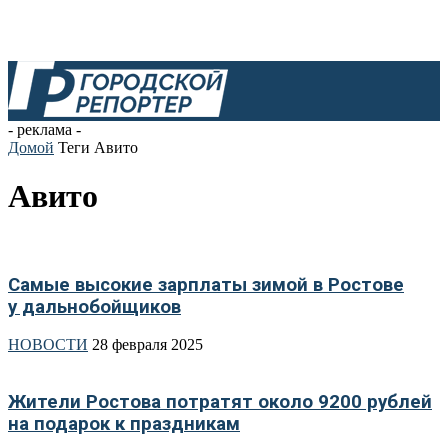
- реклама -
Домой
Теги
Авито
Авито
Самые высокие зарплаты зимой в Ростове
у дальнобойщиков
НОВОСТИ
28 февраля 2025
Жители Ростова потратят около 9200 рублей
на подарок к праздникам