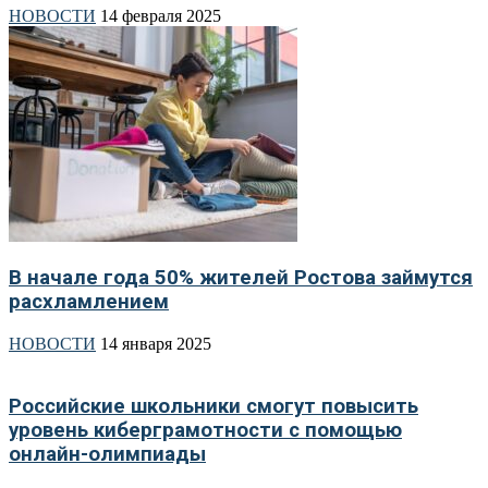
НОВОСТИ
14 февраля 2025
В начале года 50% жителей Ростова займутся
расхламлением
НОВОСТИ
14 января 2025
Российские школьники смогут повысить
уровень киберграмотности с помощью
онлайн-олимпиады