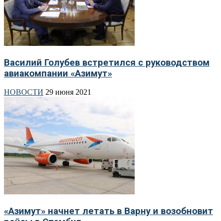
Василий Голубев встретился с руководством
авиакомпании «Азимут»
НОВОСТИ
29 июня 2021
«Азимут» начнет летать в Варну и возобновит