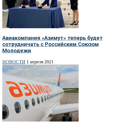
Авиакомпания «Азимут» теперь будет
сотрудничать с Российским Союзом
Молодежи
НОВОСТИ
1 апреля 2021