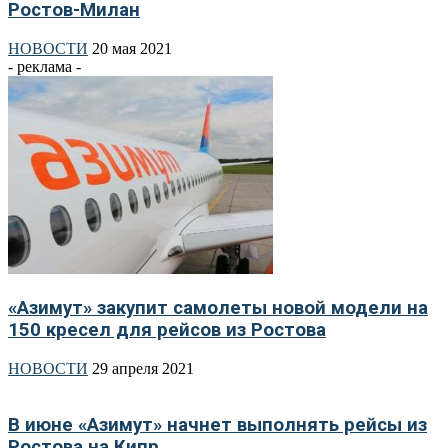
Ростов-Милан
НОВОСТИ
20 мая 2021
- реклама -
«Азимут» закупит самолеты новой модели на
150 кресел для рейсов из Ростова
НОВОСТИ
29 апреля 2021
В июне «Азимут» начнет выполнять рейсы из
Ростова на Кипр