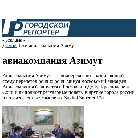
- реклама -
Домой
Теги
авиакомпания Азимут
авиакомпания Азимут
Авиакомпания Азимут — авиаперевозчик, развивающий
схему перелетов point to point, минуя московский авиацзел.
Авиакомпания базируется в Ростове-на-Дону, Краснодаре и
Сочи и выполняет регулярные полеты в другие города россии
на отечественных самолетах Sukhoi Superjet 100