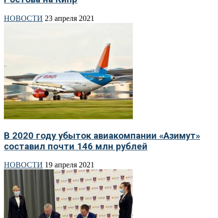
НОВОСТИ
23 апреля 2021
В 2020 году убыток авиакомпании «Азимут»
составил почти 146 млн рублей
НОВОСТИ
19 апреля 2021