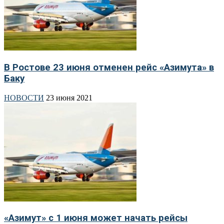
В Ростове 23 июня отменен рейс «Азимута» в
Баку
НОВОСТИ
23 июня 2021
«Азимут» с 1 июня может начать рейсы