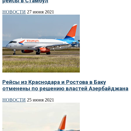
рейсы в Стамбул
НОВОСТИ
27 июня 2021
Рейсы из Краснодара и Ростова в Баку
отменены по решению властей Азербайджана
НОВОСТИ
25 июня 2021