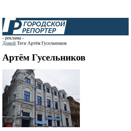
- реклама -
Домой
Теги
Артём Гусельников
Артём Гусельников