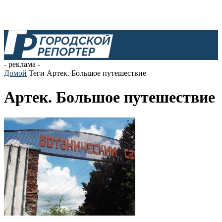
- реклама -
Домой
Теги
Артек. Большое путешествие
Артек. Большое путешествие