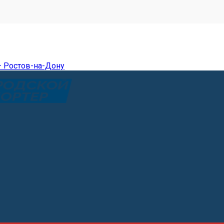
— Ростов-на-Дону