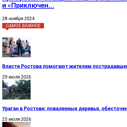
и «Приключен...
28 ноября 2024
САМОЕ ВАЖНОЕ
Власти Ростова помогают жителям пострадавшег
29 июля 2026
Ураган в Ростове: поваленные деревья, обесточ
25 июля 2026