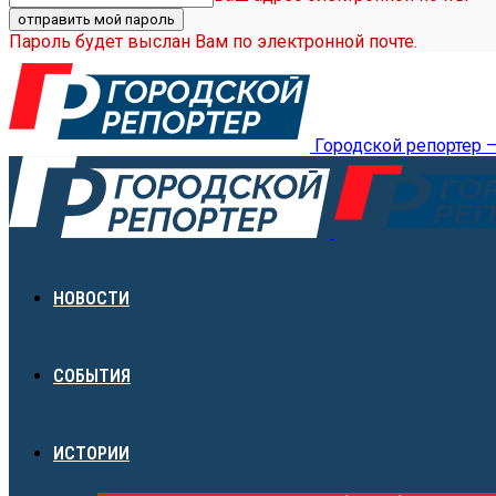
Пароль будет выслан Вам по электронной почте.
Городской репортер 
НОВОСТИ
СОБЫТИЯ
ИСТОРИИ