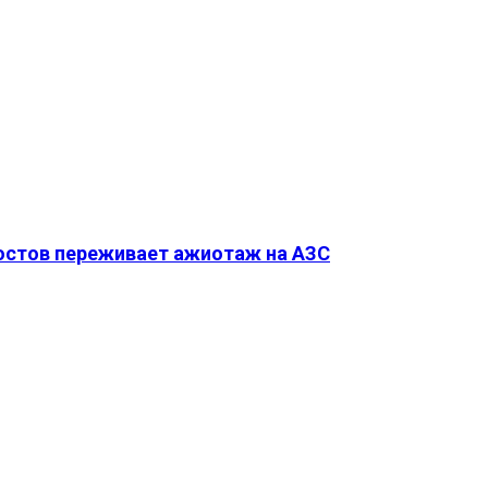
Ростов переживает ажиотаж на АЗС