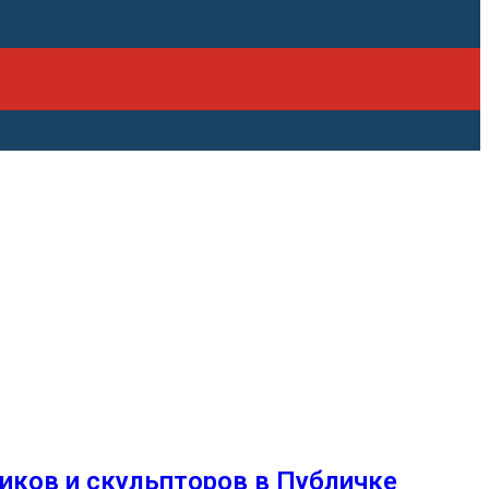
иков и скульпторов в Публичке